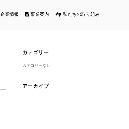
企業情報
事業案内
私たちの取り組み
カテゴリー
カテゴリーなし
アーカイブ