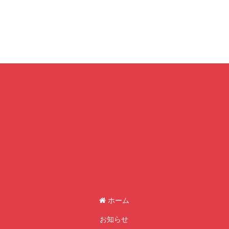
ホーム
お知らせ