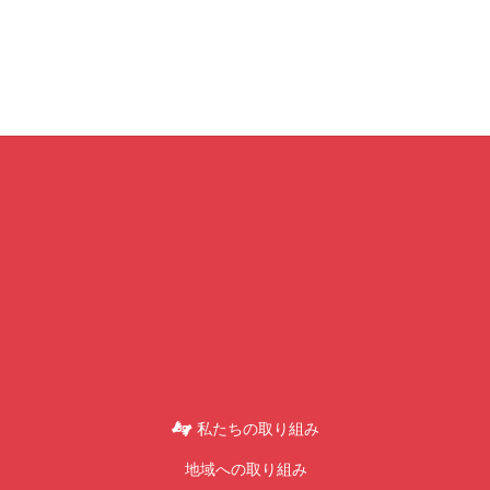
私たちの取り組み
地域への取り組み