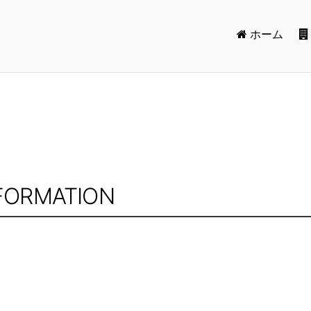
ホーム
FORMATION