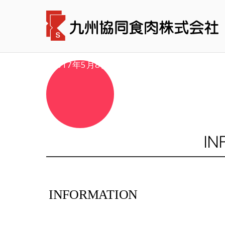
2017年5月8日
IN
INFORMATION