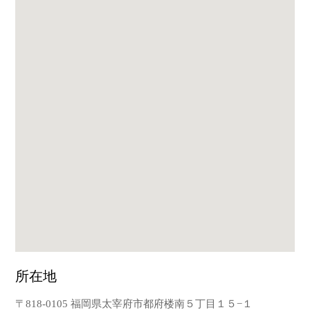
所在地
〒818-0105 福岡県太宰府市都府楼南５丁目１５−１