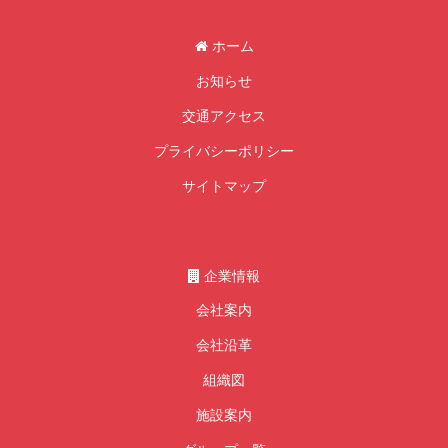
ホーム
お知らせ
交通アクセス
プライバシーポリシー
サイトマップ
企業情報
会社案内
会社沿革
組織図
施設案内