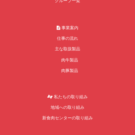
グループ一覧
事業案内
仕事の流れ
主な取扱製品
肉牛製品
肉豚製品
私たちの取り組み
地域への取り組み
新食肉センターの取り組み