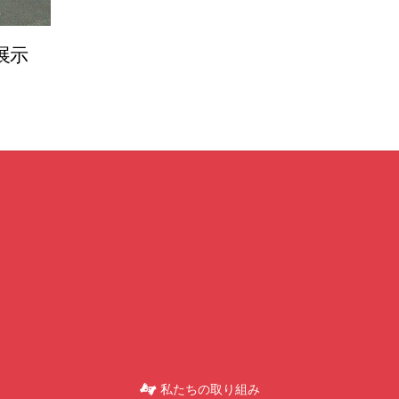
展示
私たちの取り組み