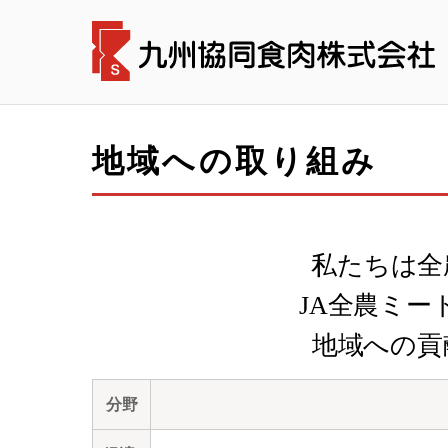
地域への取り組み
私たちは全
JA全農ミー
地域への貢
分野