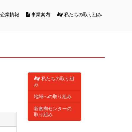
企業情報
事業案内
私たちの取り組み
私たちの取り組
み
地域への取り組み
新食肉センターの
取り組み