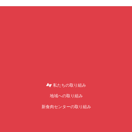
私たちの取り組み
地域への取り組み
新食肉センターの取り組み