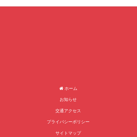
ホーム
お知らせ
交通アクセス
プライバシーポリシー
サイトマップ