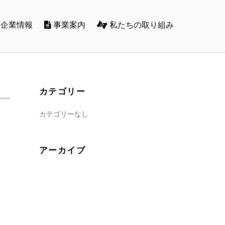
企業情報
事業案内
私たちの取り組み
カテゴリー
カテゴリーなし
アーカイブ